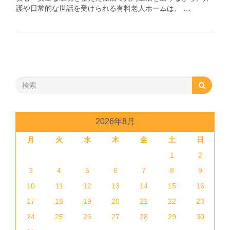
護や日常的な世話を受けられる有料老人ホームは、 …
2026年8月
月
火
水
木
金
土
日
1
2
3
4
5
6
7
8
9
10
11
12
13
14
15
16
17
18
19
20
21
22
23
24
25
26
27
28
29
30