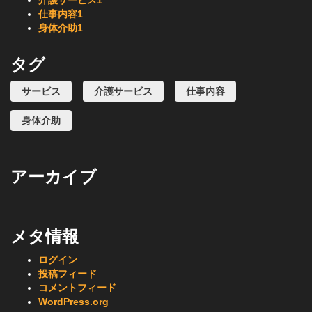
介護サービス
1
仕事内容
1
身体介助
1
タグ
サービス
介護サービス
仕事内容
身体介助
アーカイブ
メタ情報
ログイン
投稿フィード
コメントフィード
WordPress.org