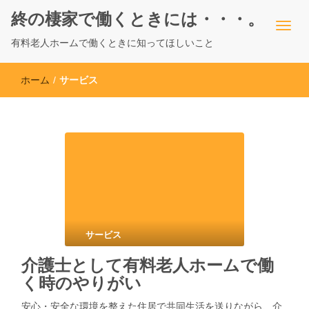
終の棲家で働くときには・・・。
有料老人ホームで働くときに知ってほしいこと
ホーム
/
サービス
サービス
介護士として有料老人ホームで働
く時のやりがい
安心・安全な環境を整えた住居で共同生活を送りながら、介