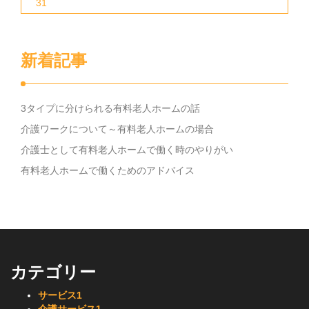
31
新着記事
3タイプに分けられる有料老人ホームの話
介護ワークについて～有料老人ホームの場合
介護士として有料老人ホームで働く時のやりがい
有料老人ホームで働くためのアドバイス
カテゴリー
サービス
1